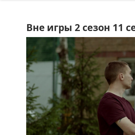
Вне игры 2 сезон 11 с