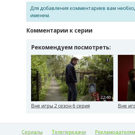
Для добавления комментариев вам необх
именем.
Комментарии к серии
Рекомендуем посмотреть:
22:40
Вне игры 2 сезон 6 серия
Вне иг
Сериалы
Телепередачи
Рекламодателя