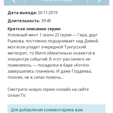
Дата выхода:
20.11.2019
Длительность:
39:49
Краткое описание серии:
Условный мент 1 сезон 22 серия — Гера, друг
Рыжова, постоянно подшучивает над Димой,
мол если упадет очередной Тунгусский
метеорит, то Митя обязательно окажется в
эпицентре событий. В этот раз ничего не
поменялось — посиделки в баре «Котёл»
завершились плачевно. И даже Гордеева,
похоже, не в силах помочь...
Смотрите новую серию онлайн на сайте
UniverTV.
Для добавления комментариев вам