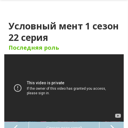
Условный мент 1 сезон
22 серия
Последняя роль
Список всех серий