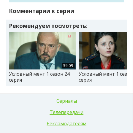
Комментарии к серии
Рекомендуем посмотреть:
39:09
Условный мент 1 сезон 24
Условный мент 1 сезон
серия
серия
Сериалы
Телепередачи
Рекламодателям