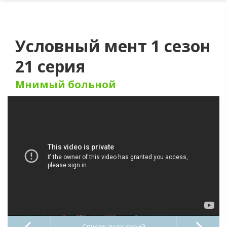
Условный мент 1 сезон
21 серия
Мнимый больной
Список всех серий