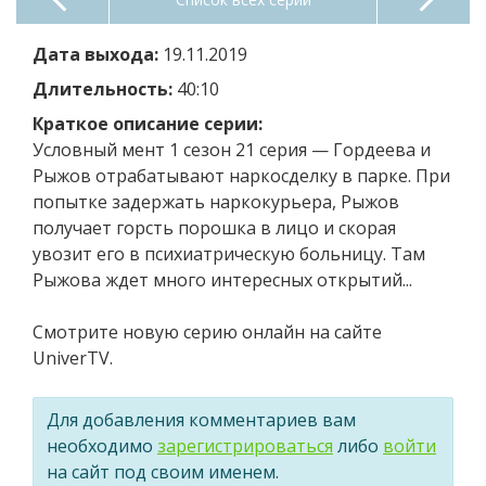
Дата выхода:
19.11.2019
Длительность:
40:10
Краткое описание серии:
Условный мент 1 сезон 21 серия — Гордеева и
Рыжов отрабатывают наркосделку в парке. При
попытке задержать наркокурьера, Рыжов
получает горсть порошка в лицо и скорая
увозит его в психиатрическую больницу. Там
Рыжова ждет много интересных открытий...
Смотрите новую серию онлайн на сайте
UniverTV.
Для добавления комментариев вам
необходимо
зарегистрироваться
либо
войти
на сайт под своим именем.