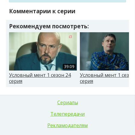
Комментарии к серии
Рекомендуем посмотреть:
39:09
Условный мент 1 сезон 24
Условный мент 1 сезон
серия
серия
Сериалы
Телепередачи
Рекламодателям