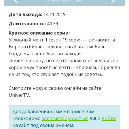
Дата выхода:
14.11.2019
Длительность:
40:39
Краткое описание серии:
Условный мент 1 сезон 19 серия — финансиста
Ворона сбивает неизвестный автомобиль.
Гордеева очень быстро находит
свидетельницу, но ее отстраняют от дела и «по-
хорошему» просят не лезть... Впрочем, Гордеева
не из тех, кто слушает подобные советы...
Смотрите новую серию онлайн на сайте
UniverTV.
Для добавления комментариев вам
необходимо
зарегистрироваться
либо
войти
на сайт под своим именем.