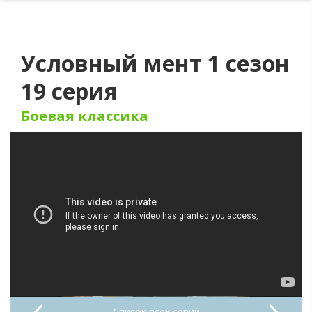
Условный мент 1 сезон
19 серия
Боевая классика
Список всех серий