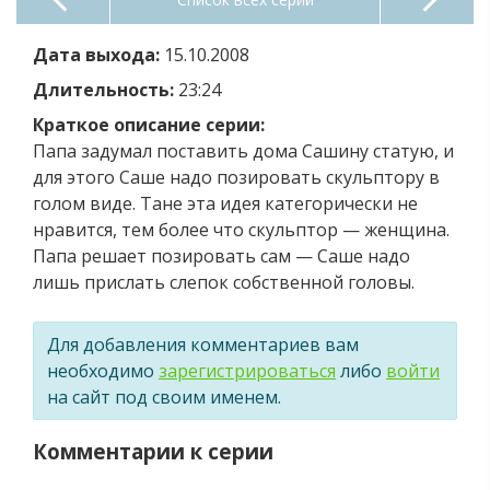
Дата выхода:
15.10.2008
Длительность:
23:24
Краткое описание серии:
Папа задумал поставить дома Сашину статую, и
для этого Саше надо позировать скульптору в
голом виде. Тане эта идея категорически не
нравится, тем более что скульптор — женщина.
Папа решает позировать сам — Саше надо
лишь прислать слепок собственной головы.
Для добавления комментариев вам
необходимо
зарегистрироваться
либо
войти
на сайт под своим именем.
Комментарии к серии