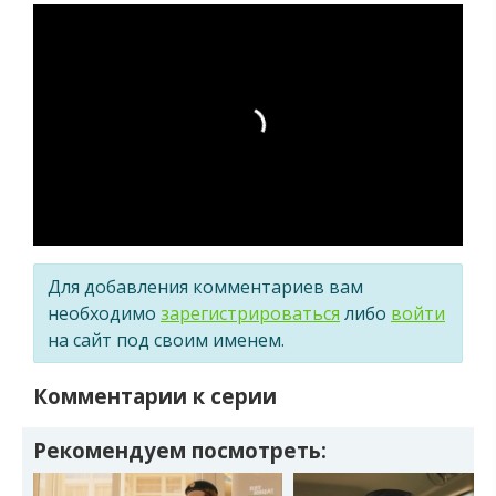
Для добавления комментариев вам
необходимо
зарегистрироваться
либо
войти
на сайт под своим именем.
Комментарии к серии
Рекомендуем посмотреть: