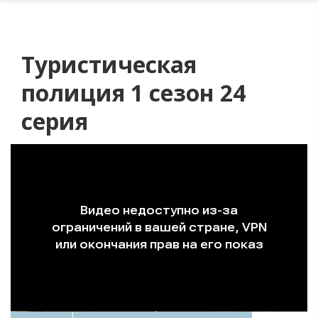
Туристическая
полиция 1 сезон 24
серия