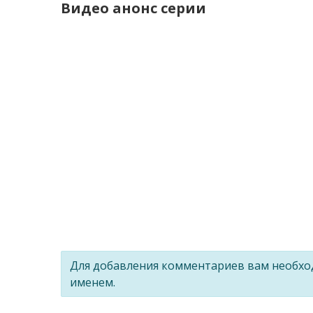
Видео анонс серии
Для добавления комментариев вам необх
именем.