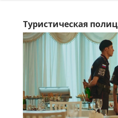
Туристическая полици