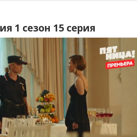
я 1 сезон 15 серия