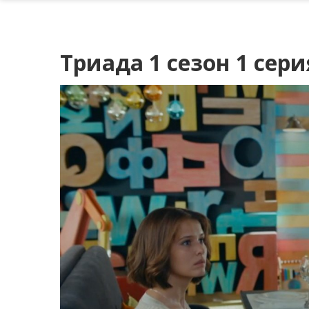
Триада 1 сезон 1 сери