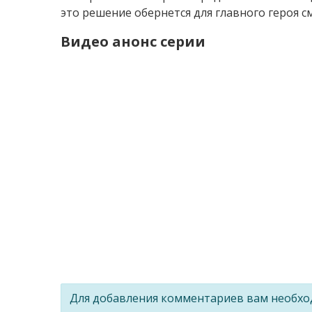
это решение обернется для главного героя с
Видео анонс серии
Для добавления комментариев вам необх