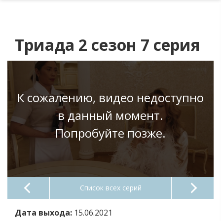
Триада 2 сезон 7 серия
К сожалению, видео недоступно
в данный момент.
Попробуйте позже.
Список всех серий
Дата выхода:
15.06.2021