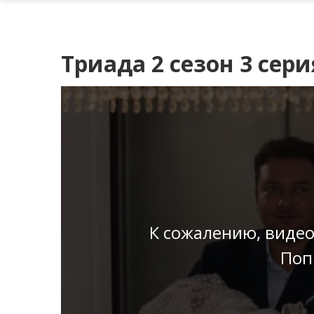
Триада 2 сезон 3 сери
К сожалению, видео
Поп