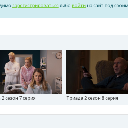
одимо
зарегистрироваться
либо
войти
на сайт под свои
 2 сезон 7 серия
Триада 2 сезон 8 серия
м