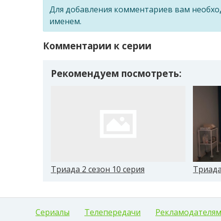
Для добавления комментариев вам необх
именем.
Комментарии к серии
Рекомендуем посмотреть:
Триада 2 сезон 10 серия
Триада
Сериалы
Телепередачи
Рекламодателя