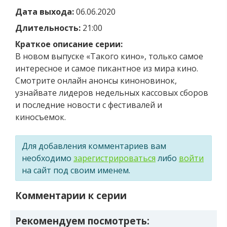
Дата выхода:
06.06.2020
Длительность:
21:00
Краткое описание серии:
В новом выпуске «Такого кино», только самое
интересное и самое пикантное из мира кино.
Смотрите онлайн анонсы киноновинок,
узнайвате лидеров недельных кассовых сборов
и последние новости с фестивалей и
киносъемок.
Для добавления комментариев вам
необходимо
зарегистрироваться
либо
войти
на сайт под своим именем.
Комментарии к серии
Рекомендуем посмотреть: