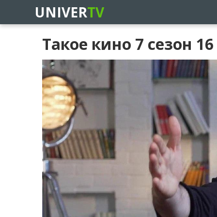
UNIVER
TV
Такое кино 7 сезон 1