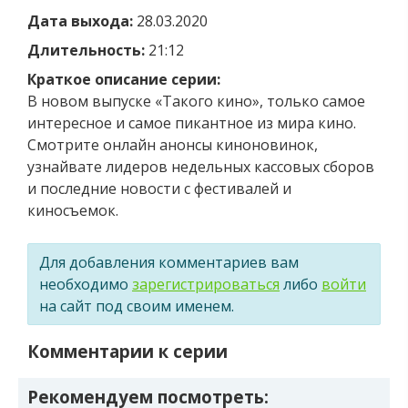
Дата выхода:
28.03.2020
Длительность:
21:12
Краткое описание серии:
В новом выпуске «Такого кино», только самое
интересное и самое пикантное из мира кино.
Смотрите онлайн анонсы киноновинок,
узнайвате лидеров недельных кассовых сборов
и последние новости с фестивалей и
киносъемок.
Для добавления комментариев вам
необходимо
зарегистрироваться
либо
войти
на сайт под своим именем.
Комментарии к серии
Рекомендуем посмотреть: