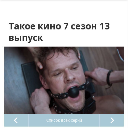
Такое кино 7 сезон 13
выпуск
Список всех серий