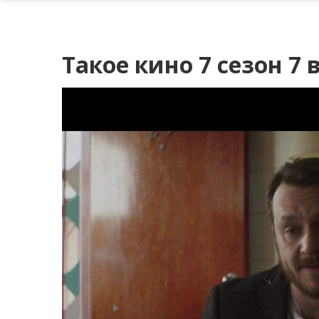
Такое кино 7 сезон 7 