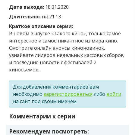
Дата выхода:
18.01.2020
Длительность:
21:13
Краткое описание серии:
В новом выпуске «Такого кино», только самое
интересное и самое пикантное из мира кино.
Смотрите онлайн анонсы киноновинок,
узнайвате лидеров недельных кассовых сборов
и последние новости с фестивалей и
киносъемок.
Для добавления комментариев вам
необходимо
зарегистрироваться
либо
войти
на сайт под своим именем.
Комментарии к серии
Рекомендуем посмотреть: