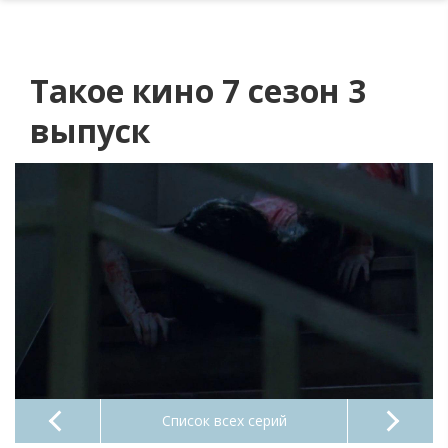
Такое кино 7 сезон 3
выпуск
Список всех серий