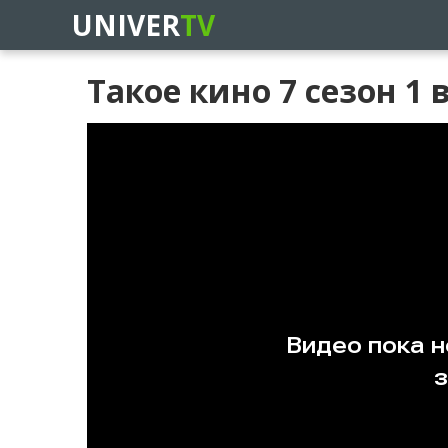
UNIVER
TV
Такое кино 7 сезон 1 