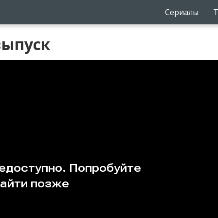
Сериалы
Т
выпуск