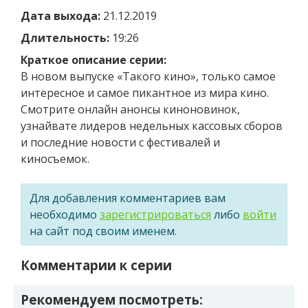
Дата выхода:
21.12.2019
Длительность:
19:26
Краткое описание серии:
В новом выпуске «Такого кино», только самое
интересное и самое пикантное из мира кино.
Смотрите онлайн анонсы киноновинок,
узнайвате лидеров недельных кассовых сборов
и последние новости с фестивалей и
киносъемок.
Для добавления комментариев вам
необходимо
зарегистрироваться
либо
войти
на сайт под своим именем.
Комментарии к серии
Рекомендуем посмотреть: