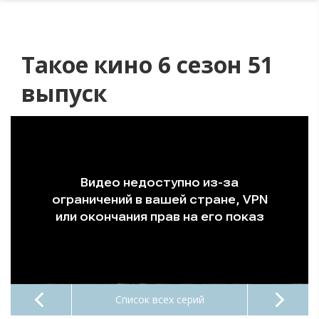
Такое кино 6 сезон 51
выпуск
Список всех серий