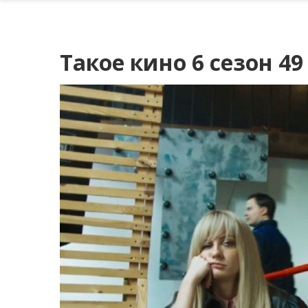
Такое кино 6 сезон 4