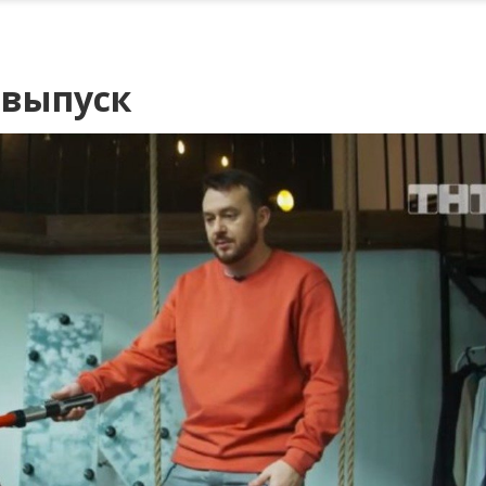
9 выпуск