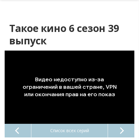
Такое кино 6 сезон 39
выпуск
Список всех серий