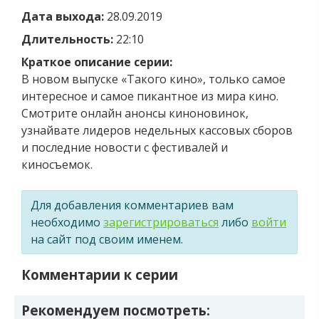
Дата выхода:
28.09.2019
Длительность:
22:10
Краткое описание серии:
В новом выпуске «Такого кино», только самое
интересное и самое пикантное из мира кино.
Смотрите онлайн анонсы киноновинок,
узнайвате лидеров недельных кассовых сборов
и последние новости с фестивалей и
киносъемок.
Для добавления комментариев вам
необходимо
зарегистрироваться
либо
войти
на сайт под своим именем.
Комментарии к серии
Рекомендуем посмотреть: