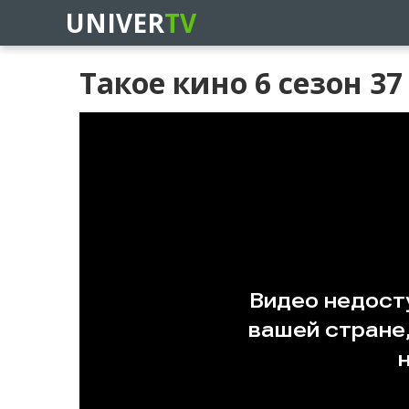
UNIVER
TV
Такое кино 6 сезон 3