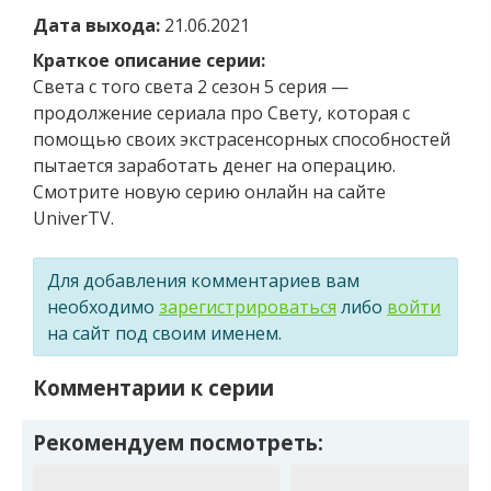
Дата выхода:
21.06.2021
Краткое описание серии:
Света с того света 2 сезон 5 серия —
продолжение сериала про Свету, которая с
помощью своих экстрасенсорных способностей
пытается заработать денег на операцию.
Смотрите новую серию онлайн на сайте
UniverTV.
Для добавления комментариев вам
необходимо
зарегистрироваться
либо
войти
на сайт под своим именем.
Комментарии к серии
Рекомендуем посмотреть: