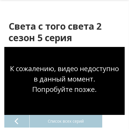
Света с того света 2
сезон 5 серия
К сожалению, видео недоступно
в данный момент.
Попробуйте позже.
Список всех серий