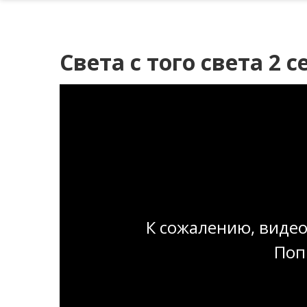
Света с того света 2 с
К сожалению, видео
Поп