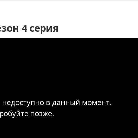
езон 4 серия
 недоступно в данный момент.
робуйте позже.