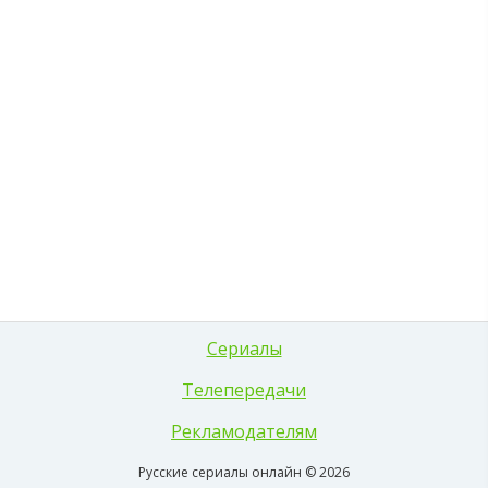
Сериалы
Телепередачи
Рекламодателям
Русские сериалы онлайн © 2026