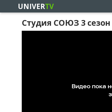
UNIVER
TV
Студия СОЮЗ 3 сезон