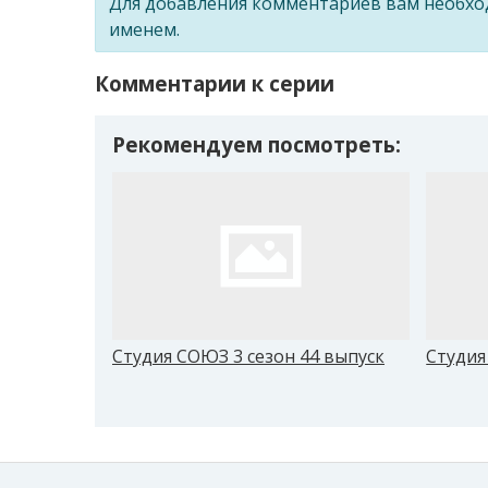
Для добавления комментариев вам необх
именем.
Комментарии к серии
Рекомендуем посмотреть:
Студия СОЮЗ 3 сезон 44 выпуск
Студия