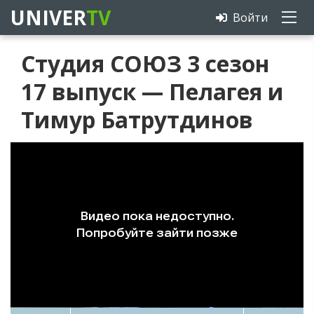
UNIVER
TV
Войти
Студия СОЮЗ 3 сезон
17 выпуск — Пелагея и
Тимур Батрутдинов