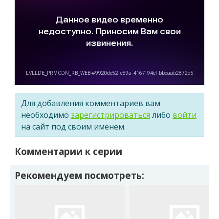
Для добавления комментариев вам
необходимо
зарегистрироваться
либо
войти
на сайт под своим именем.
Комментарии к серии
Рекомендуем посмотреть: