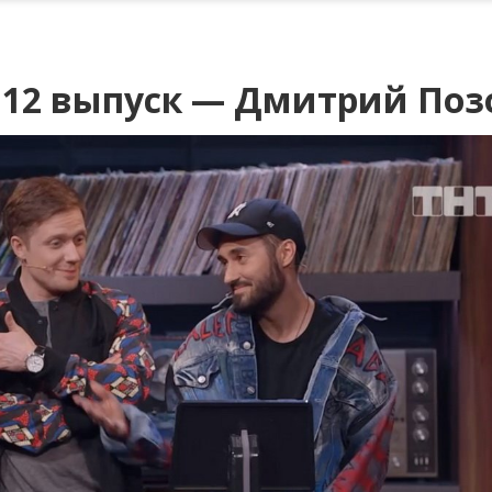
 12 выпуск — Дмитрий Поз