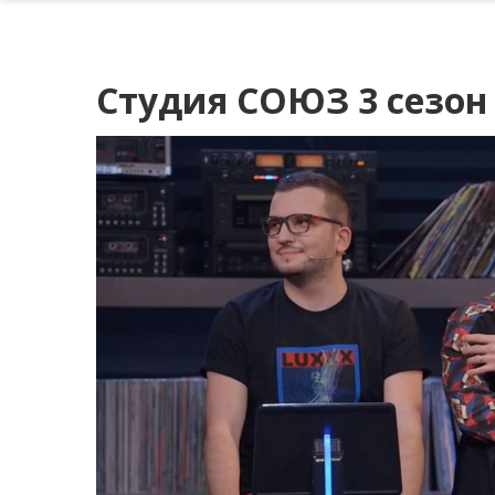
Студия СОЮЗ 3 сезон