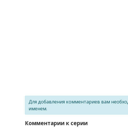
Для добавления комментариев вам необх
именем.
Комментарии к серии