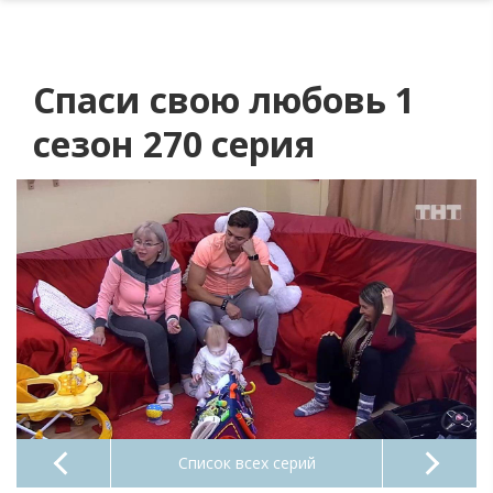
Спаси свою любовь 1
сезон 270 серия
Список всех серий