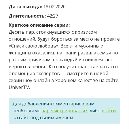
Дата выхода:
18.02.2020
Длительность:
42:27
Краткое описание серии:
Десять пар, столкнувшихся с кризисом
отношений, будут бороться за место на проекте
«Спаси свою любовь». Все эти мужчины и
женщины оказались на грани развала семьи по
разным причинам, но каждый из них мечтает
вернуть любовь. Кто получит шанс сделать это
с помощью экспертов — смотрите в новой
серии шоу онлайн в хорошем качестве на сайте
UniverTV.
Для добавления комментариев вам
необходимо
зарегистрироваться
либо
войти
на сайт под своим именем.