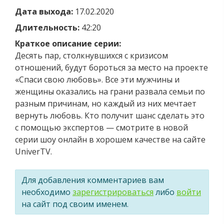
Дата выхода:
17.02.2020
Длительность:
42:20
Краткое описание серии:
Десять пар, столкнувшихся с кризисом
отношений, будут бороться за место на проекте
«Спаси свою любовь». Все эти мужчины и
женщины оказались на грани развала семьи по
разным причинам, но каждый из них мечтает
вернуть любовь. Кто получит шанс сделать это
с помощью экспертов — смотрите в новой
серии шоу онлайн в хорошем качестве на сайте
UniverTV.
Для добавления комментариев вам
необходимо
зарегистрироваться
либо
войти
на сайт под своим именем.