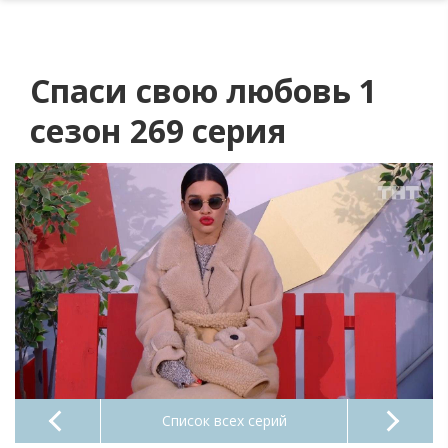
Спаси свою любовь 1
сезон 269 серия
Список всех серий