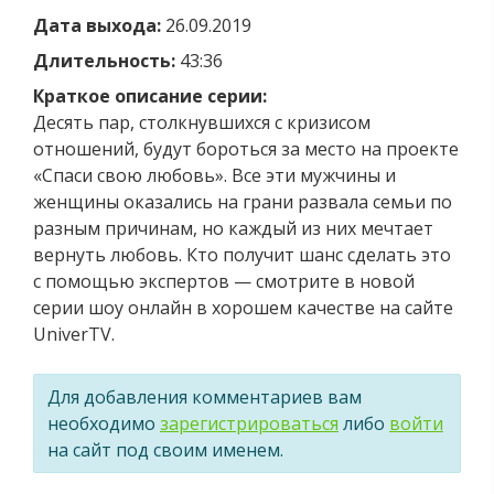
Дата выхода:
26.09.2019
Длительность:
43:36
Краткое описание серии:
Десять пар, столкнувшихся с кризисом
отношений, будут бороться за место на проекте
«Спаси свою любовь». Все эти мужчины и
женщины оказались на грани развала семьи по
разным причинам, но каждый из них мечтает
вернуть любовь. Кто получит шанс сделать это
с помощью экспертов — смотрите в новой
серии шоу онлайн в хорошем качестве на сайте
UniverTV.
Для добавления комментариев вам
необходимо
зарегистрироваться
либо
войти
на сайт под своим именем.