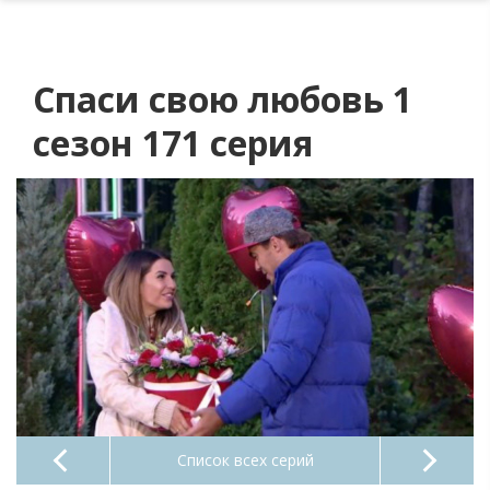
Спаси свою любовь 1
сезон 171 серия
Список всех серий