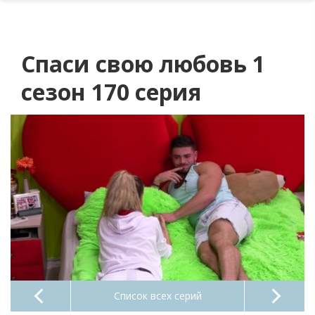
Спаси свою любовь 1
сезон 170 серия
Список всех серий