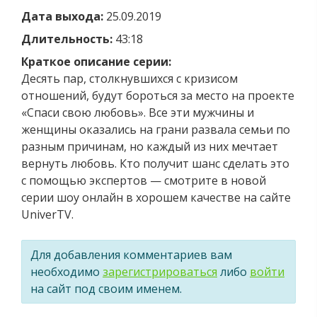
Дата выхода:
25.09.2019
Длительность:
43:18
Краткое описание серии:
Десять пар, столкнувшихся с кризисом
отношений, будут бороться за место на проекте
«Спаси свою любовь». Все эти мужчины и
женщины оказались на грани развала семьи по
разным причинам, но каждый из них мечтает
вернуть любовь. Кто получит шанс сделать это
с помощью экспертов — смотрите в новой
серии шоу онлайн в хорошем качестве на сайте
UniverTV.
Для добавления комментариев вам
необходимо
зарегистрироваться
либо
войти
на сайт под своим именем.