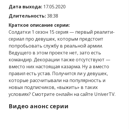
Дата выхода:
17.05.2020
Длительность:
38:38
Краткое описание серии:
Солдатки 1 сезон 15 серия — первый реалити-
сериал про девушек, которым предстоит
попробьовать службу в реальной армии.
Ведущего в этом проекте нет, зато есть
командир. Декорации также отсутствуют —
вместо них настоящая казарма. Ну а вместо
правил есть устав. Получится ли у девушек,
которые рассчитывали на популярность и
новых подписчиков, «выжить» в таких
условиях? Смотрите онлайн на сайте UniverTV.
Видео анонс серии