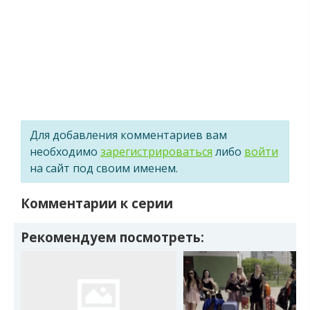
Для добавления комментариев вам
необходимо
зарегистрироваться
либо
войти
на сайт под своим именем.
Комментарии к серии
Рекомендуем посмотреть: