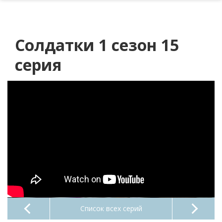
Солдатки 1 сезон 15
серия
Список всех серий