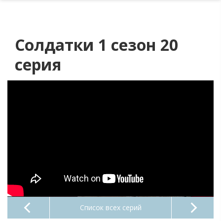
Солдатки 1 сезон 20
серия
Список всех серий