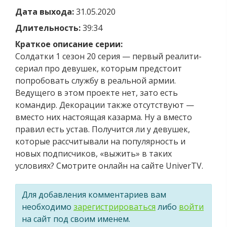
Дата выхода:
31.05.2020
Длительность:
39:34
Краткое описание серии:
Солдатки 1 сезон 20 серия — первый реалити-
сериал про девушек, которым предстоит
попробовать службу в реальной армии.
Ведущего в этом проекте нет, зато есть
командир. Декорации также отсутствуют —
вместо них настоящая казарма. Ну а вместо
правил есть устав. Получится ли у девушек,
которые рассчитывали на популярность и
новых подписчиков, «выжить» в таких
условиях? Смотрите онлайн на сайте UniverTV.
Для добавления комментариев вам
необходимо
зарегистрироваться
либо
войти
на сайт под своим именем.