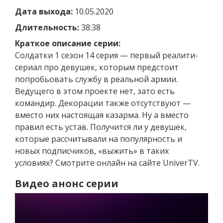
Дата выхода:
10.05.2020
Длительность:
38:38
Краткое описание серии:
Солдатки 1 сезон 14 серия — первый реалити-
сериал про девушек, которым предстоит
попробьовать службу в реальной армии.
Ведущего в этом проекте нет, зато есть
командир. Декорации также отсутствуют —
вместо них настоящая казарма. Ну а вместо
правил есть устав. Получится ли у девушек,
которые рассчитывали на популярность и
новых подписчиков, «выжить» в таких
условиях? Смотрите онлайн на сайте UniverTV.
Видео анонс серии