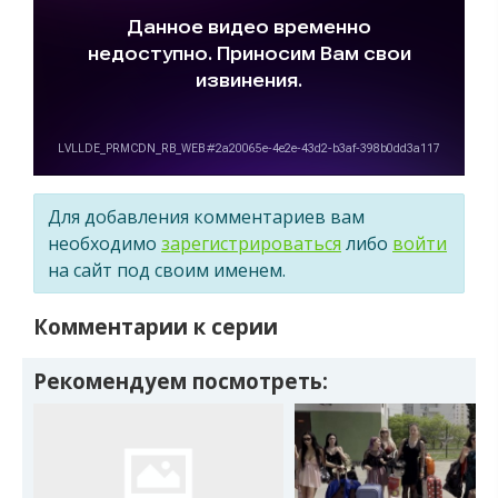
Для добавления комментариев вам
необходимо
зарегистрироваться
либо
войти
на сайт под своим именем.
Комментарии к серии
Рекомендуем посмотреть: