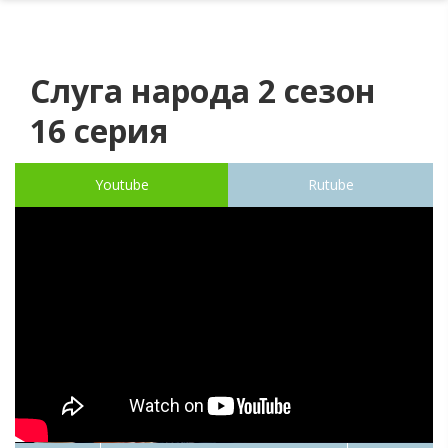
Слуга народа 2 сезон
16 серия
Youtube
Rutube