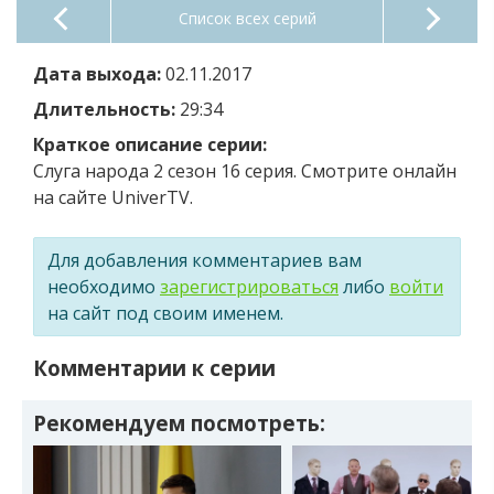
Список всех серий
Дата выхода:
02.11.2017
Длительность:
29:34
Краткое описание серии:
Слуга народа 2 сезон 16 серия. Смотрите онлайн
на сайте UniverTV.
Для добавления комментариев вам
необходимо
зарегистрироваться
либо
войти
на сайт под своим именем.
Комментарии к серии
Рекомендуем посмотреть: