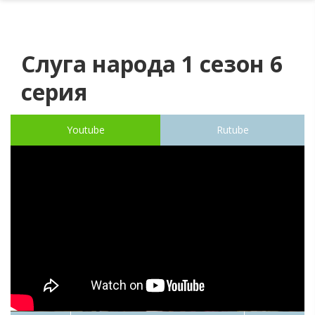
Слуга народа 1 сезон 6
серия
Youtube
Rutube