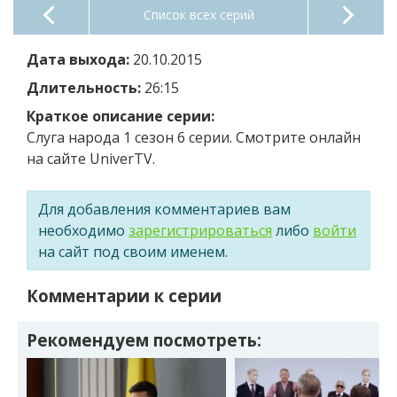
Список всех серий
Дата выхода:
20.10.2015
Длительность:
26:15
Краткое описание серии:
Слуга народа 1 сезон 6 серии. Смотрите онлайн
на сайте UniverTV.
Для добавления комментариев вам
необходимо
зарегистрироваться
либо
войти
на сайт под своим именем.
Комментарии к серии
Рекомендуем посмотреть: