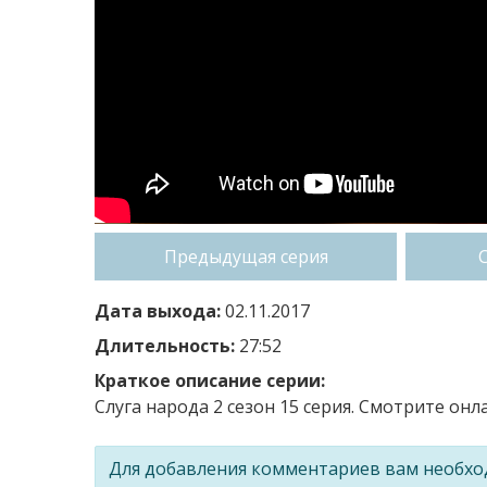
Предыдущая серия
Дата выхода:
02.11.2017
Длительность:
27:52
Краткое описание серии:
Слуга народа 2 сезон 15 серия. Смотрите онла
Для добавления комментариев вам необх