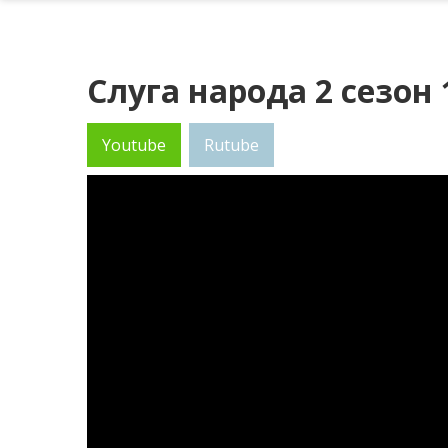
Слуга народа 2 сезон 
Youtube
Rutube