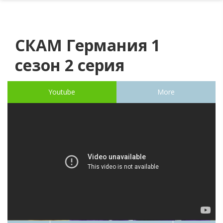
СКАМ Германия 1
сезон 2 серия
Youtube
More