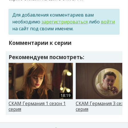
Для добавления комментариев вам
необходимо
зарегистрироваться
либо
войти
на сайт под своим именем.
Комментарии к серии
Рекомендуем посмотреть:
18:19
СКАМ Германия 1 сезон 1
СКАМ Германия 3 сезон
серия
серия