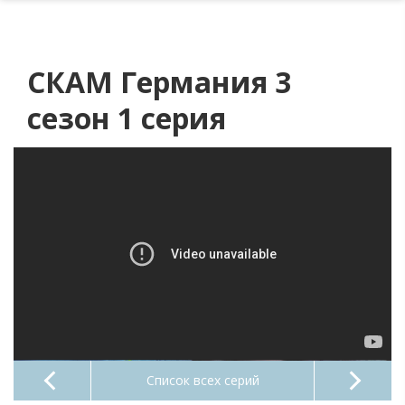
СКАМ Германия 3
сезон 1 серия
Список всех серий