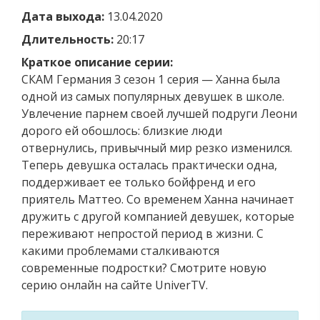
Дата выхода:
13.04.2020
Длительность:
20:17
Краткое описание серии:
СКАМ Германия 3 сезон 1 серия — Ханна была
одной из самых популярных девушек в школе.
Увлечение парнем своей лучшей подруги Леони
дорого ей обошлось: близкие люди
отвернулись, привычный мир резко изменился.
Теперь девушка осталась практически одна,
поддерживает ее только бойфренд и его
приятель Маттео. Со временем Ханна начинает
дружить с другой компанией девушек, которые
переживают непростой период в жизни. С
какими проблемами сталкиваются
современные подростки? Смотрите новую
серию онлайн на сайте UniverTV.