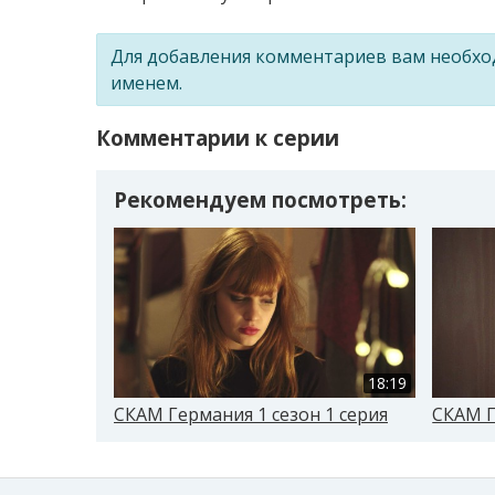
Для добавления комментариев вам необх
именем.
Комментарии к серии
Рекомендуем посмотреть:
18:19
СКАМ Германия 1 сезон 1 серия
СКАМ Г