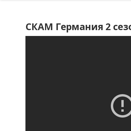
СКАМ Германия 2 сезо