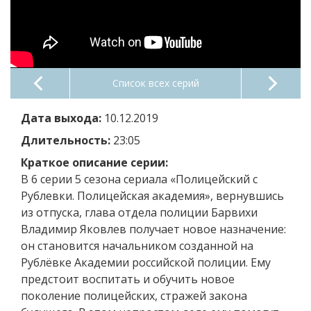
Список всех серий
Дата выхода:
10.12.2019
Длительность:
23:05
Краткое описание серии:
В 6 серии 5 сезона сериала «Полицейский с
Рублевки. Полицейская академия», вернувшись
из отпуска, глава отдела полиции Барвихи
Владимир Яковлев получает новое назначение:
он становится начальником созданной на
Рублёвке Академии российской полиции. Ему
предстоит воспитать и обучить новое
поколение полицейских, стражей закона