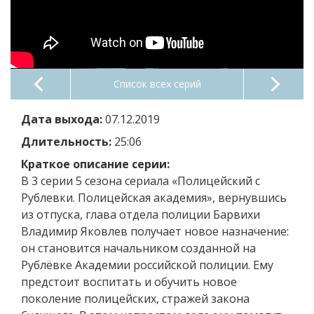
Список всех серий
Дата выхода:
07.12.2019
Длительность:
25:06
Краткое описание серии:
В 3 серии 5 сезона сериала «Полицейский с
Рублевки. Полицейская академия», вернувшись
из отпуска, глава отдела полиции Барвихи
Владимир Яковлев получает новое назначение:
он становится начальником созданной на
Рублёвке Академии российской полиции. Ему
предстоит воспитать и обучить новое
поколение полицейских, стражей закона