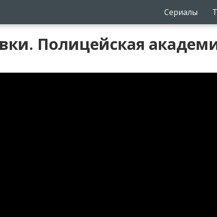
Сериалы
Т
вки. Полицейская академия