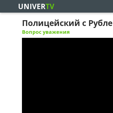
UNIVER
TV
Полицейский с Рубле
Вопрос уважения