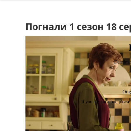
Погнали 1 сезон 18 с