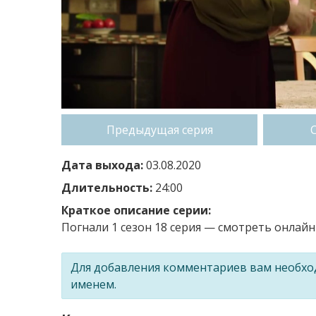
Предыдущая серия
Дата выхода:
03.08.2020
Длительность:
24:00
Краткое описание серии:
Погнали 1 сезон 18 серия — смотреть онлайн 
Для добавления комментариев вам необх
именем.