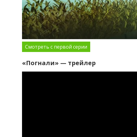
Смотреть с первой серии
«Погнали» — трейлер