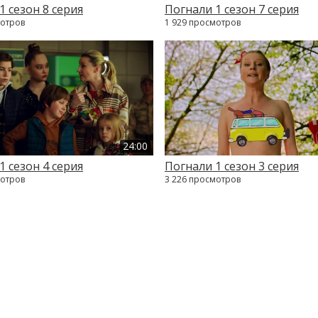
1 сезон 8 серия
Погнали 1 сезон 7 серия
мотров
1 929 просмотров
24:00
1 сезон 4 серия
Погнали 1 сезон 3 серия
мотров
3 226 просмотров