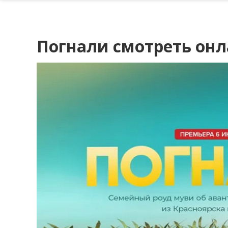
Погнали смотреть он