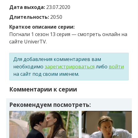
Дата выхода:
23.07.2020
Длительность:
20:50
Краткое описание серии:
Погнали 1 сезон 13 серия — смотреть онлайн на
сайте UniverTV.
Для добавления комментариев вам
необходимо
зарегистрироваться
либо
войти
на сайт под своим именем.
Комментарии к серии
Рекомендуем посмотреть: