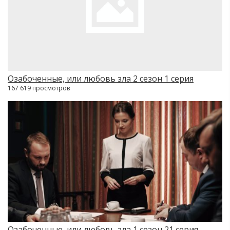
Озабоченные, или любовь зла 2 сезон 1 серия
167 619 просмотров
Озабоченные, или любовь зла 1 сезон 21 серия