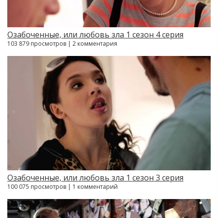
Озабоченные, или любовь зла 1 сезон 4 серия
103 879 просмотров | 2 комментария
Озабоченные, или любовь зла 1 сезон 3 серия
100 075 просмотров | 1 комментарий