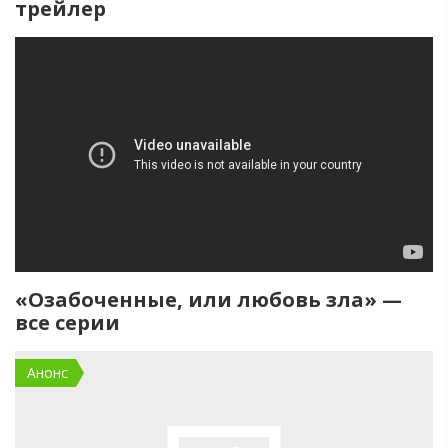
трейлер
«Озабоченные, или любовь зла» —
все серии
Анонс