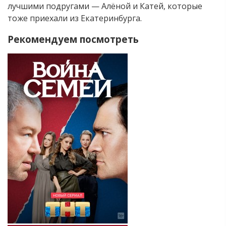
лучшими подругами — Алёной и Катей, которые
тоже приехали из Екатеринбурга.
Рекомендуем посмотреть