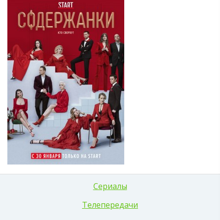
Сериалы
Телепередачи