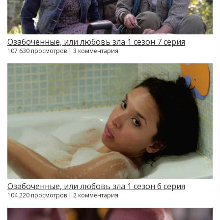
Озабоченные, или любовь зла 1 сезон 7 серия
107 630 просмотров | 3 комментария
Озабоченные, или любовь зла 1 сезон 6 серия
104 220 просмотров | 2 комментария