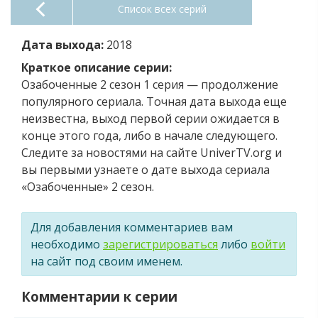
Список всех серий
Дата выхода:
2018
Краткое описание серии:
Озабоченные 2 сезон 1 серия — продолжение
популярного сериала. Точная дата выхода еще
неизвестна, выход первой серии ожидается в
конце этого года, либо в начале следующего.
Следите за новостями на сайте UniverTV.org и
вы первыми узнаете о дате выхода сериала
«Озабоченные» 2 сезон.
Для добавления комментариев вам
необходимо
зарегистрироваться
либо
войти
на сайт под своим именем.
Комментарии к серии