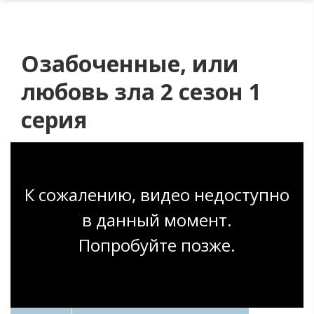
Озабоченные, или
любовь зла 2 сезон 1
серия
К сожалению, видео недоступно
в данный момент.
Попробуйте позже.