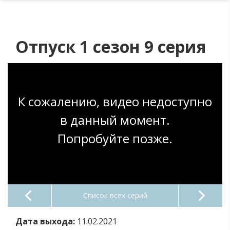
Отпуск 1 сезон 9 серия
К сожалению, видео недоступно
в данный момент.
Попробуйте позже.
Список всех серий
Дата выхода:
11.02.2021