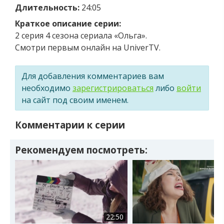
Длительность:
24:05
Краткое описание серии:
2 серия 4 сезона сериала «Ольга».
Смотри первым онлайн на UniverTV.
Для добавления комментариев вам
необходимо
зарегистрироваться
либо
войти
на сайт под своим именем.
Комментарии к серии
Рекомендуем посмотреть:
22:50