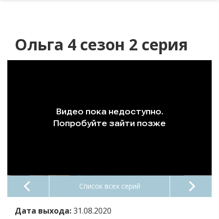
Ольга 4 сезон 2 серия
Список всех серий
Дата выхода:
31.08.2020