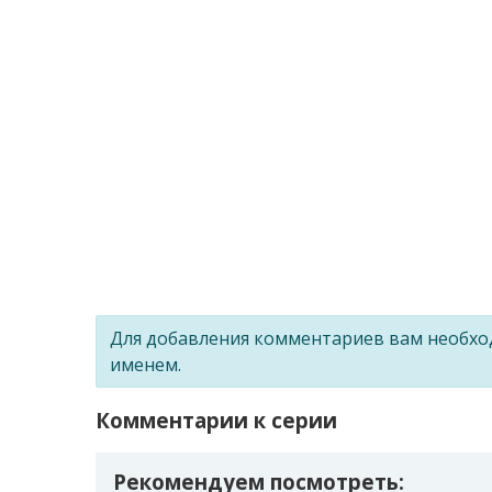
Для добавления комментариев вам необх
именем.
Комментарии к серии
Рекомендуем посмотреть: