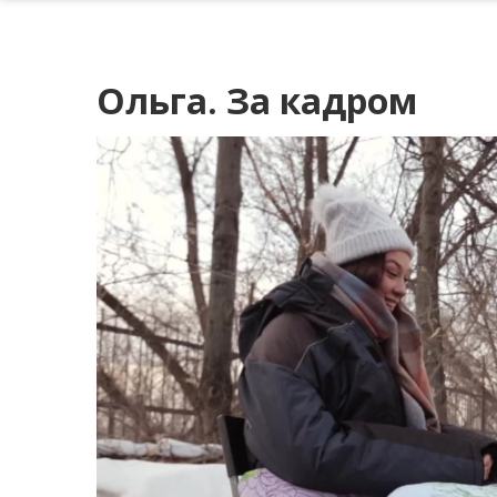
Ольга. За кадром